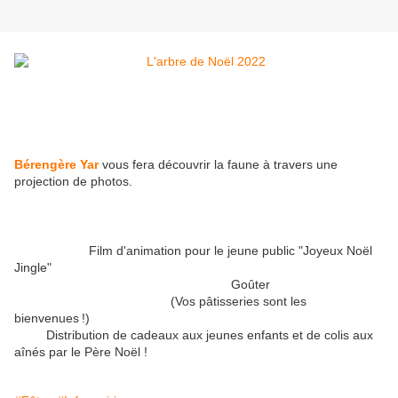
Bérengère Yar
vous fera découvrir la faune à travers une
projection de photos.
Film d'animation pour le jeune public "Joyeux Noël
Jingle"
Goûter
(Vos pâtisseries sont les
bienvenues !)
Distribution de cadeaux aux jeunes enfants et de colis aux
aînés par le Père Noël !