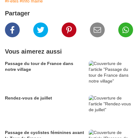
#Fêtes
#Info mairie
Partager
Vous aimerez aussi
Passage du tour de France dans
notre village
Rendez-vous de juillet
Passage de cyclistes féminines avant