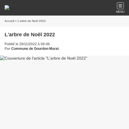
MENU
Accueil
» L'arbre de Noël 2022
L'arbre de Noël 2022
Publié le 26/11/2022 à 08:46
Par
Commune de Gourdon-Murat