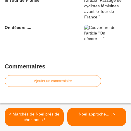
le Tour de France
On décore.....
Commentaires
Ajouter un commentaire
< Marchés de Noël prés de
Noël approche..... >
chez nous !