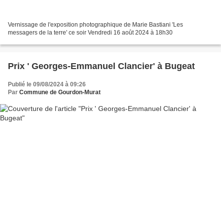
Vernissage de l'exposition photographique de Marie Bastiani 'Les
messagers de la terre' ce soir Vendredi 16 août 2024 à 18h30
Prix ' Georges-Emmanuel Clancier' à Bugeat
Publié le 09/08/2024 à 09:26
Par
Commune de Gourdon-Murat