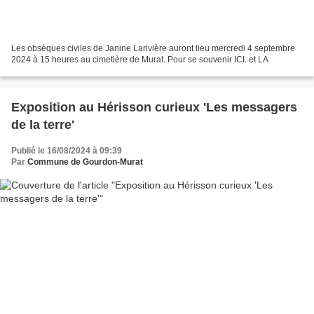
Les obsèques civiles de Janine Larivière auront lieu mercredi 4 septembre
2024 à 15 heures au cimetière de Murat. Pour se souvenir ICI. et LA
Exposition au Hérisson curieux 'Les messagers
de la terre'
Publié le 16/08/2024 à 09:39
Par
Commune de Gourdon-Murat