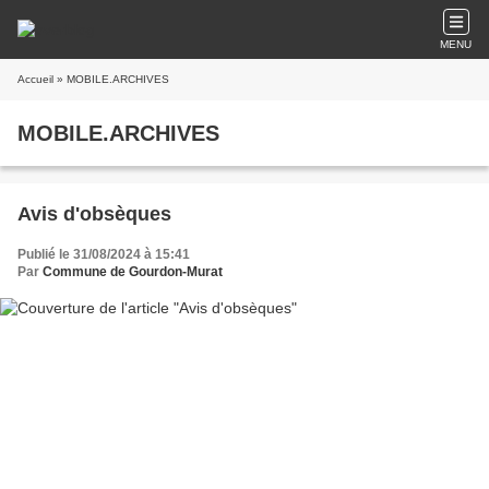
MENU
Accueil
» MOBILE.ARCHIVES
MOBILE.ARCHIVES
Avis d'obsèques
Publié le 31/08/2024 à 15:41
Par
Commune de Gourdon-Murat